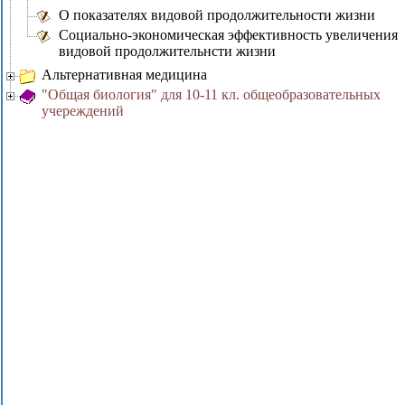
О показателях видовой пpодолжительности жизни
Социально-экономическая эффективность увеличения
видовой продолжительнсти жизни
Альтернативная медицина
"Общая биология" для 10-11 кл. общеобразовательных
учереждений