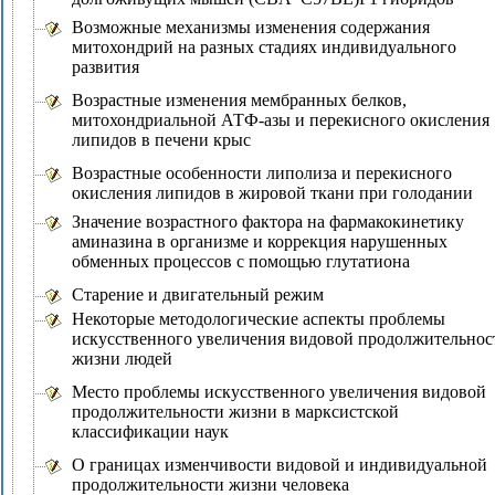
Возможные механизмы изменения содержания
митохондрий на разных стадиях индивидуального
развития
Возрастные изменения мембранных белков,
митохондриальной АТФ-азы и перекисного окисления
липидов в печени крыс
Возрастные особенности липолиза и перекисного
окисления липидов в жировой ткани при голодании
Значение возрастного фактора на фармакокинетику
аминазина в организме и коррекция нарушенных
обменных процессов с помощью глутатиона
Старение и двигательный режим
Некоторые методологические аспекты проблемы
искусственного увеличения видовой продолжительнос
жизни людей
Место проблемы искусственного увеличения видовой
продолжительности жизни в марксистской
классификации наук
О границах изменчивости видовой и индивидуальной
продолжительности жизни человека