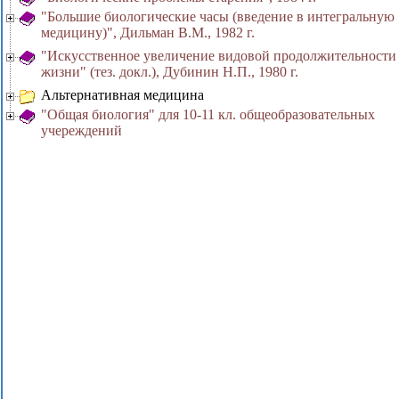
"Большие биологические часы (введение в интегральную
медицину)", Дильман В.М., 1982 г.
"Искусственное увеличение видовой продолжительности
жизни" (тез. докл.), Дубинин Н.П., 1980 г.
Альтернативная медицина
"Общая биология" для 10-11 кл. общеобразовательных
учереждений