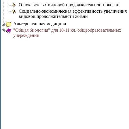
О показателях видовой пpодолжительности жизни
Социально-экономическая эффективность увеличения
видовой продолжительнсти жизни
Альтернативная медицина
"Общая биология" для 10-11 кл. общеобразовательных
учереждений