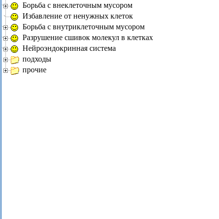
Борьба с внеклеточным мусором
Избавление от ненужных клеток
Борьба с внутриклеточным мусором
Разрушение сшивок молекул в клетках
Нейроэндокринная система
подходы
прочие