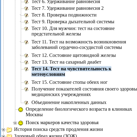
Тест 6. Удерживание равновесия
Тест 7. Удерживание равновесия 2
Тест 8. Проверка подвижности
Тест 9. Проверка дыхательной системы
Тест 10. Для мужчин: тест на состояние
предстательной железы
Тест 11. Тест на возможность возникновения
заболеваний сердечно-сосудистой системы
Тест 12. Состояние щитовидной железы
Тест 13. Тест на сахарный диабет
Тест 14. Тест на чувствительность к
метеоусловиям
Тест 15. Состояние стопы обеих ног
Получение показателей состояния своего здоровь
медицинских учереждениях
Объединение накопленных данных
Определение биологического возраста в клиниках
Москвы
Поиск маркеров качества здоровья
История поиска средств продления жизни
Здоровый образ жизни (ЗОЖ)