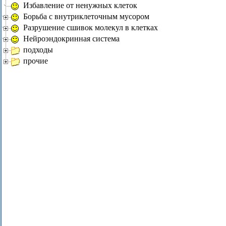
Избавление от ненужных клеток
Борьба с внутриклеточным мусором
Разрушение сшивок молекул в клетках
Нейроэндокринная система
подходы
прочие