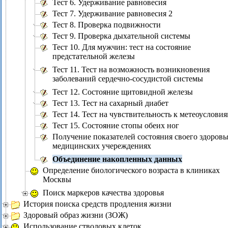
Тест 6. Удерживание равновесия
Тест 7. Удерживание равновесия 2
Тест 8. Проверка подвижности
Тест 9. Проверка дыхательной системы
Тест 10. Для мужчин: тест на состояние
предстательной железы
Тест 11. Тест на возможность возникновения
заболеваний сердечно-сосудистой системы
Тест 12. Состояние щитовидной железы
Тест 13. Тест на сахарный диабет
Тест 14. Тест на чувствительность к метеоуслови
Тест 15. Состояние стопы обеих ног
Получение показателей состояния своего здоровь
медицинских учереждениях
Объединение накопленных данных
Определение биологического возраста в клиниках
Москвы
Поиск маркеров качества здоровья
История поиска средств продления жизни
Здоровый образ жизни (ЗОЖ)
Использование стволовых клеток