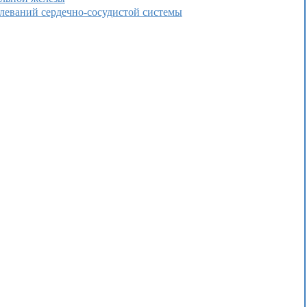
олеваний сердечно-сосудистой системы