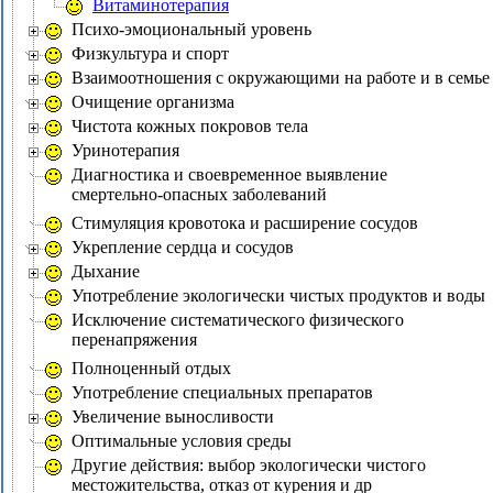
Витаминотерапия
Психо-эмоциональный уровень
Физкультура и спорт
Взаимоотношения с окружающими на работе и в семье
Очищение организма
Чистота кожных покровов тела
Уринотерапия
Диагностика и своевременное выявление
смертельно-опасных заболеваний
Стимуляция кровотока и расширение сосудов
Укрепление сердца и сосудов
Дыхание
Употребление экологически чистых продуктов и воды
Исключение систематического физического
перенапряжения
Полноценный отдых
Употребление специальных препаратов
Увеличение выносливости
Оптимальные условия среды
Другие действия: выбор экологически чистого
местожительства, отказ от курения и др