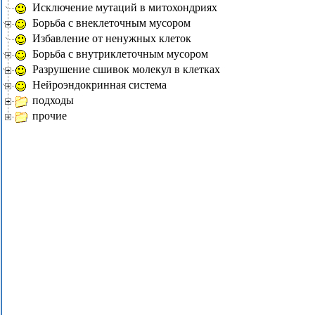
Исключение мутаций в митохондриях
Борьба с внеклеточным мусором
Избавление от ненужных клеток
Борьба с внутриклеточным мусором
Разрушение сшивок молекул в клетках
Нейроэндокринная система
подходы
прочие