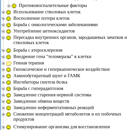
Противовоспалительные факторы
Использование стволовых клеток
Восполнение потери клеток
Борьба с онкологическими заболеваниями
Употребление антиоксидантов
Пересадка внутренних органов, зародышевых зачатков и
стволовых клеток
Борьба с атеросклерозом
Внедрение гена "теломеразы" в клетки
Генная терапия
Гипоксическое и гиперкапническое воздействие
Аминобутиратный шунт и ГАМК
Ингибиторы синтеза белка
Борьба с гиперадаптозом
Замедление старения нервной системы
Замедление обмена веществ
Замедление неферментативных реакций
Снижение концентраций метаболитов и их побочных
продуктов
Стимулирование организма для восстановления