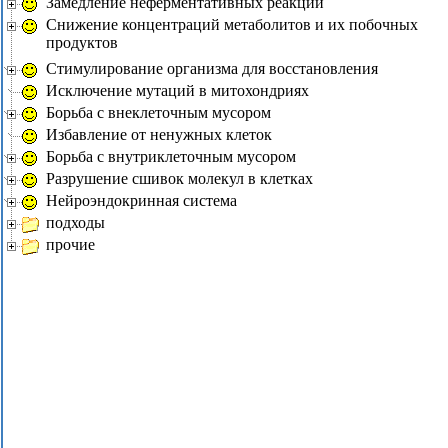
Замедление неферментативных реакций
Снижение концентраций метаболитов и их побочных
продуктов
Стимулирование организма для восстановления
Исключение мутаций в митохондриях
Борьба с внеклеточным мусором
Избавление от ненужных клеток
Борьба с внутриклеточным мусором
Разрушение сшивок молекул в клетках
Нейроэндокринная система
подходы
прочие