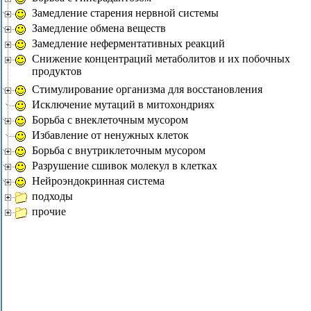
Замедление старения нервной системы
Замедление обмена веществ
Замедление неферментативных реакций
Снижение концентраций метаболитов и их побочных
продуктов
Стимулирование организма для восстановления
Исключение мутаций в митохондриях
Борьба с внеклеточным мусором
Избавление от ненужных клеток
Борьба с внутриклеточным мусором
Разрушение сшивок молекул в клетках
Нейроэндокринная система
подходы
прочие