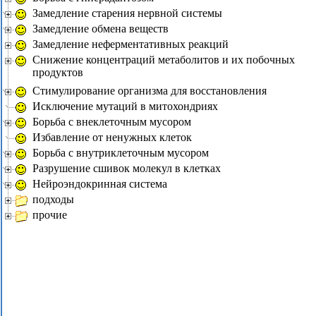
Замедление старения нервной системы
Замедление обмена веществ
Замедление неферментативных реакций
Снижение концентраций метаболитов и их побочных
продуктов
Стимулирование организма для восстановления
Исключение мутаций в митохондриях
Борьба с внеклеточным мусором
Избавление от ненужных клеток
Борьба с внутриклеточным мусором
Разрушение сшивок молекул в клетках
Нейроэндокринная система
подходы
прочие