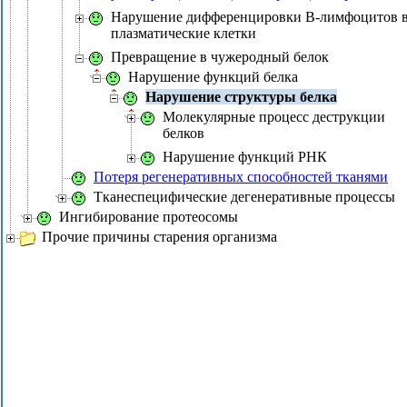
Нарушение дифференцировки B-лимфоцитов 
плазматические клетки
Превращение в чужеродный белок
Нарушение функций белка
Нарушение структуры белка
Молекулярные процесс деструкции
белков
Нарушение функций РНК
Потеря регенеративных способностей тканями
Тканеспецифические дегенеративные процессы
Ингибирование протеосомы
Прочие причины старения организма