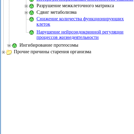
Разрушение межклеточного матрикса
Сдвиг метаболизма
Снижение количества функционирующих
клеток
Нарушение нейроэндокринной регуляции
процессов жизнедеятельности
Ингибирование протеосомы
Прочие причины старения организма