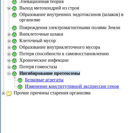
Элевационная теория
Выход митохондрий из строя
Образование внутренних эндотоксинов (шлаков) в
организме
Повреждения электромагнитными полями Земли
Внеклеточные шлаки
Клеточный мусор
Образование внутриклеточного мусора
Потеря способности к самовосстановлению
Хронические инфекции
Потеря гомеостаза
Ингибирование протеосомы
Белковые агрегаты
Изменение конститутивной экспрессии генов
Прочие причины старения организма