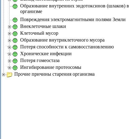
Образование внутренних эндотоксинов (шлаков) в
организме
Повреждения электромагнитными полями Земли
Внеклеточные шлаки
Клеточный мусор
Образование внутриклеточного мусора
Потеря способности к самовосстановлению
Хронические инфекции
Потеря гомеостаза
Ингибирование протеосомы
Прочие причины старения организма