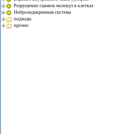
Разрушение сшивок молекул в клетках
Нейроэндокринная система
подходы
прочие