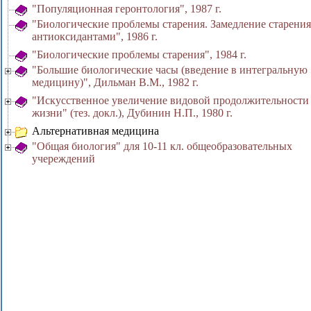
"Популяционная геронтология", 1987 г.
"Биологические проблемы старения. Замедление старения
антиоксидантами", 1986 г.
"Биологические проблемы старения", 1984 г.
"Большие биологические часы (введение в интегральную
медицину)", Дильман В.М., 1982 г.
"Искусственное увеличение видовой продолжительности
жизни" (тез. докл.), Дубинин Н.П., 1980 г.
Альтернативная медицина
"Общая биология" для 10-11 кл. общеобразовательных
учереждений