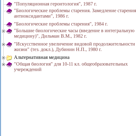
"Популяционная геронтология", 1987 г.
"Биологические проблемы старения. Замедление старения
антиоксидантами", 1986 г.
"Биологические проблемы старения", 1984 г.
"Большие биологические часы (введение в интегральную
медицину)", Дильман В.М., 1982 г.
"Искусственное увеличение видовой продолжительности
жизни" (тез. докл.), Дубинин Н.П., 1980 г.
Альтернативная медицина
"Общая биология" для 10-11 кл. общеобразовательных
учереждений