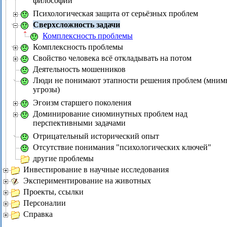
философии
Психологическая защита от серьёзных проблем
Сверхсложность задачи
Комплексность проблемы
Комплексность проблемы
Свойство человека всё откладывать на потом
Деятельность мошенников
Люди не понимают этапности решения проблем (мним
угрозы)
Эгоизм старшего поколения
Доминирование сиюминутных проблем над
перспективными задачами
Отрицательный исторический опыт
Отсутствие понимания "психологических ключей"
другие проблемы
Инвестирование в научные исследования
Экспериментирование на животных
Проекты, ссылки
Персоналии
Справка