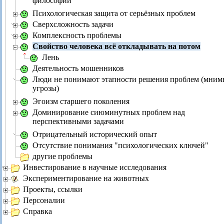
философии
Психологическая защита от серьёзных проблем
Сверхсложность задачи
Комплексность проблемы
Свойство человека всё откладывать на потом
Лень
Деятельность мошенников
Люди не понимают этапности решения проблем (мним
угрозы)
Эгоизм старшего поколения
Доминирование сиюминутных проблем над
перспективными задачами
Отрицательный исторический опыт
Отсутствие понимания "психологических ключей"
другие проблемы
Инвестирование в научные исследования
Экспериментирование на животных
Проекты, ссылки
Персоналии
Справка