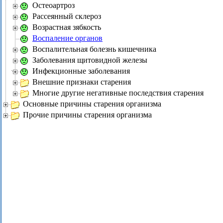
Остеоартроз
Рассеянный склероз
Возрастная зябкость
Воспаление органов
Воспалительная болезнь кишечника
Заболевания щитовидной железы
Инфекционные заболевания
Внешние признаки старения
Многие другие негативные последствия старения
Основные причины старения организма
Прочие причины старения организма