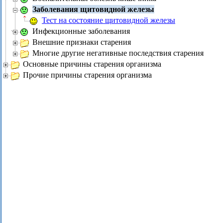
Заболевания щитовидной железы
Тест на состояние щитовидной железы
Инфекционные заболевания
Внешние признаки старения
Многие другие негативные последствия старения
Основные причины старения организма
Прочие причины старения организма