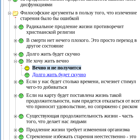
дисфункциями
Философские аргументы в пользу того, что излечение
старения было бы ошибкой
Радикальное продление жизни противоречит
христианской религии
В смерти нет нечего плохого. Это просто переход в
другое состояние
Долго жить будет скучно
Не хочу жить вечно
Вечно и не получится
Долго жить будет скучно
Если у нас будет столько времени, исчезнет стимул
чего-то добиваться
Если на карту будет поставлена жизнь такой
продолжительности, нам придется отказаться от всег
что приносит удовольствие, но сопряжено с риском
Существующая продолжительность жизни - часть
того, что делает нас людьми
Продление жизни требует изменения организма
Стремление избежать старения неестественно - это