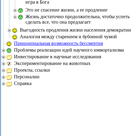
игра в Бога
Это не спасение жизни, а ее продление
Жизнь достаточно продолжительна, чтобы успеть
сделать все, что она предлагает
Выгодность продления жизни населения демократии
Аналогия между старением и бубонной чумой
Принципиальная возможность бессмертия
Проблемы реализации идей научного иммортализма
Инвестирование в научные исследования
Экспериментирование на животных
Проекты, ссылки
Персоналии
Справка