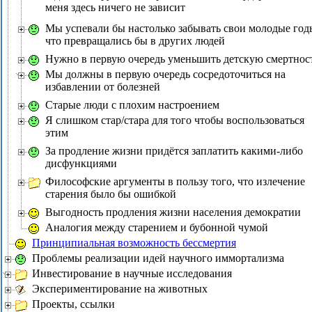
меня здесь ничего не зависит
Мы успевали бы настолько забывать свои молодые год
что превращались бы в других людей
Нужно в первую очередь уменьшить детскую смертнос
Мы должны в первую очередь сосредоточиться на
избавлении от болезней
Старые люди с плохим настроением
Я слишком стар/стара для того чтобы воспользоваться
этим
За продление жизни придётся заплатить какими-либо
дисфункциями
Философские аргументы в пользу того, что излечение
старения было бы ошибкой
Выгодность продления жизни населения демократии
Аналогия между старением и бубонной чумой
Принципиальная возможность бессмертия
Проблемы реализации идей научного иммортализма
Инвестирование в научные исследования
Экспериментирование на животных
Проекты, ссылки