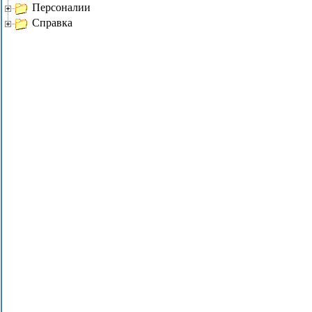
Персоналии
Справка