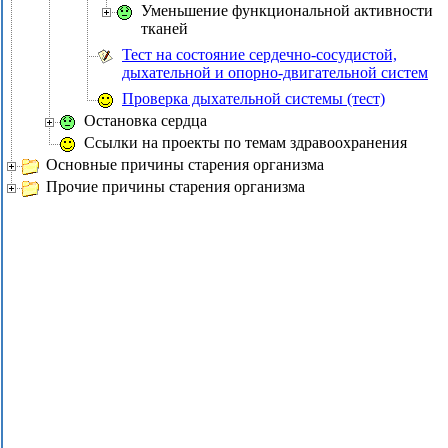
Уменьшение функциональной активности
тканей
Тест на состояние сердечно-сосудистой,
дыхательной и опорно-двигательной систем
Проверка дыхательной системы (тест)
Остановка сердца
Ссылки на проекты по темам здравоохранения
Основные причины старения организма
Прочие причины старения организма