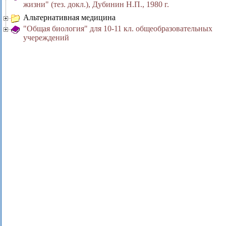
жизни" (тез. докл.), Дубинин Н.П., 1980 г.
Альтернативная медицина
"Общая биология" для 10-11 кл. общеобразовательных
учереждений