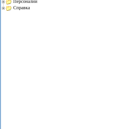
Персоналии
Справка