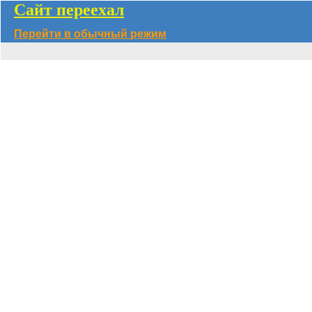
Сайт переехал
Перейти в обычный режим