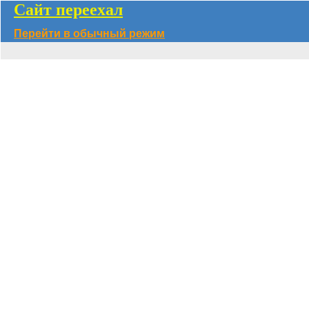
Сайт переехал
Перейти в обычный режим