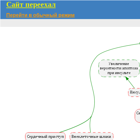
Сайт переехал
Перейти в обычный режим