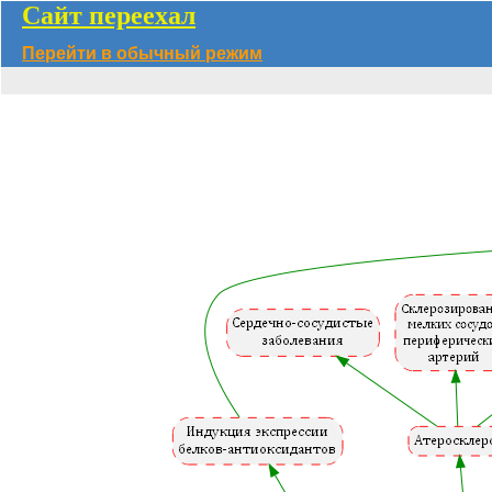
Сайт переехал
Перейти в обычный режим