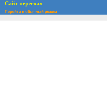
Сайт переехал
Перейти в обычный режим