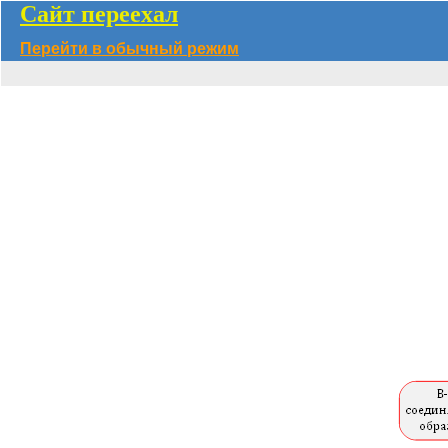
Сайт переехал
Перейти в обычный режим