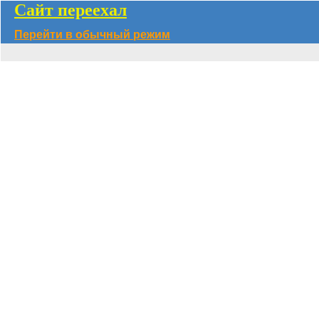
Сайт переехал
Перейти в обычный режим