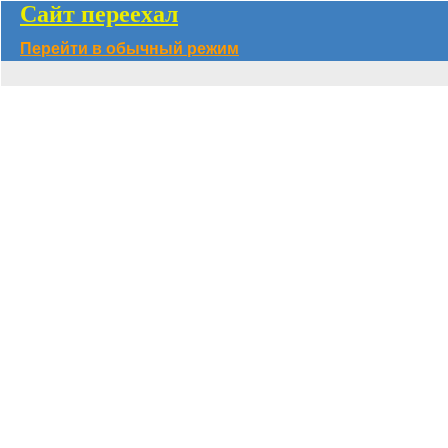
Сайт переехал
Перейти в обычный режим