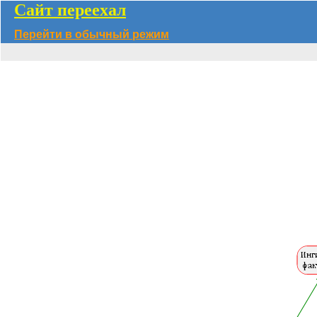
Сайт переехал
Перейти в обычный режим