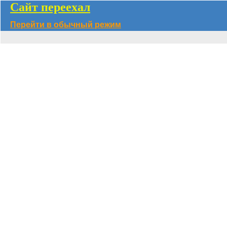
Сайт переехал
Перейти в обычный режим