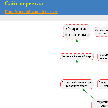
Сайт переехал
Перейти в обычный режим