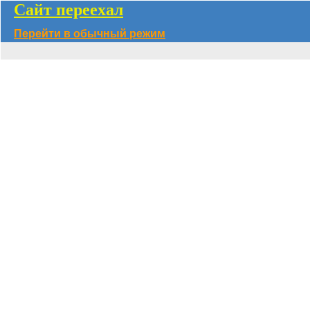
Сайт переехал
Перейти в обычный режим