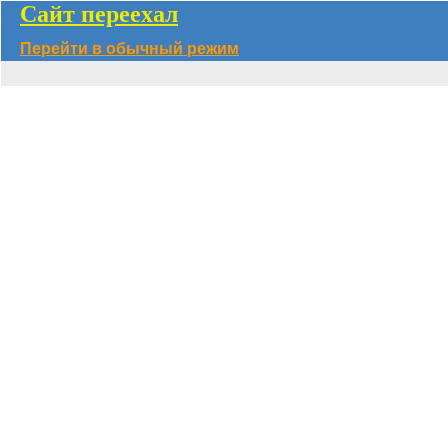
Сайт переехал
Перейти в обычный режим