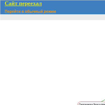
Сайт переехал
Перейти в обычный режим