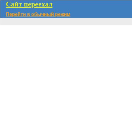
Сайт переехал
Перейти в обычный режим