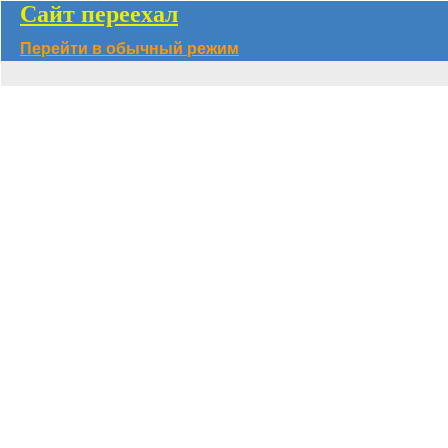
Сайт переехал
Перейти в обычный режим