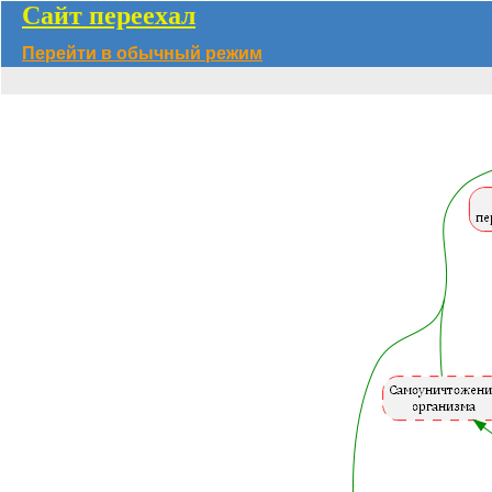
Сайт переехал
Перейти в обычный режим